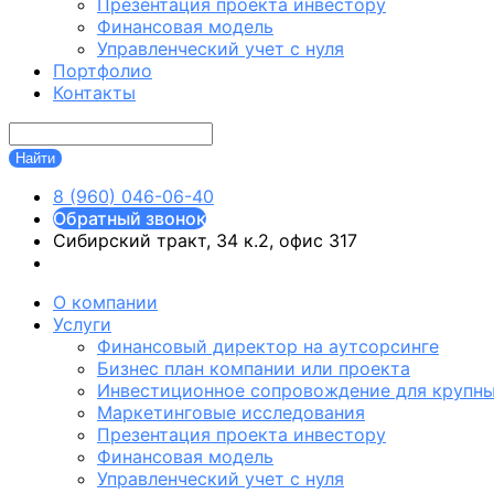
Презентация проекта инвестору
Финансовая модель
Управленческий учет с нуля
Портфолио
Контакты
8 (960) 046-06-40
Обратный звонок
Сибирский тракт, 34 к.2, офис 317
О компании
Услуги
Финансовый директор на аутсорсинге
Бизнес план компании или проекта
Инвестиционное сопровождение для крупны
Маркетинговые исследования
Презентация проекта инвестору
Финансовая модель
Управленческий учет с нуля