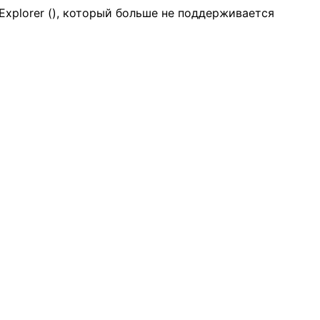
Explorer (
), который больше не поддерживается