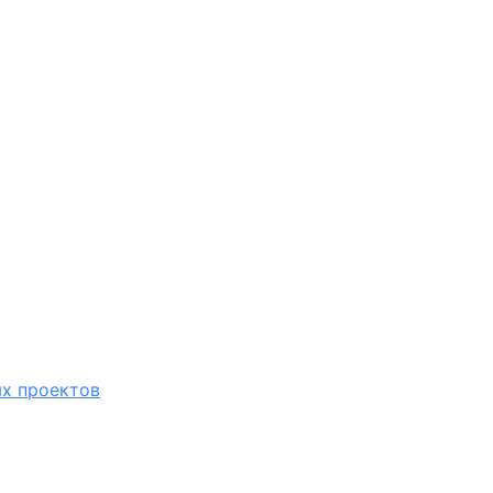
х проектов