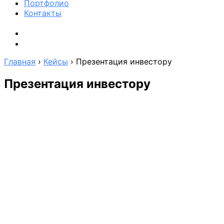
Портфолио
Контакты
Главная
›
Кейсы
›
Презентация инвестору
Презентация инвестору