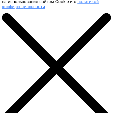
на использование сайтом Cookie и с
политикой
конфиденциальности