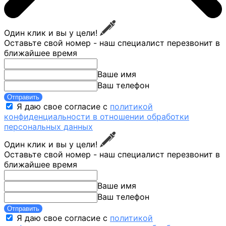
Один клик и вы у цели!
Оставьте свой номер - наш специалист перезвонит в
ближайшее время
Ваше имя
Ваш телефон
Отправить
Я даю свое согласие с
политикой
конфиденциальности в отношении обработки
персональных данных
Один клик и вы у цели!
Оставьте свой номер - наш специалист перезвонит в
ближайшее время
Ваше имя
Ваш телефон
Отправить
Я даю свое согласие с
политикой