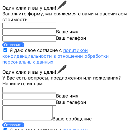
Один клик и вы у цели!
Заполните форму, мы свяжемся с вами и рассчитаем
стоимость
Ваше имя
Ваш телефон
Отправить
Я даю свое согласие с
политикой
конфиденциальности в отношении обработки
персональных данных
Один клик и вы у цели!
У Вас есть вопросы, предложения или пожелания?
Напишите их нам
Ваше имя
Ваш телефон
Ваше сообщение
Отправить