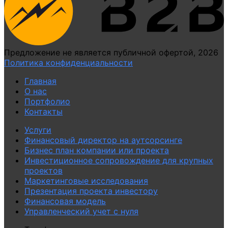
Предложение не является публичной офертой, 2026
Политика конфиденциальности
Главная
О нас
Портфолио
Контакты
Услуги
Финансовый директор на аутсорсинге
Бизнес план компании или проекта
Инвестиционное сопровождение для крупных
проектов
Маркетинговые исследования
Презентация проекта инвестору
Финансовая модель
Управленческий учет с нуля