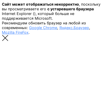
Сайт может отображаться некорректно
, поскольку
вы просматриваете его
с устаревшего браузера
Internet Explorer (
), который больше не
поддерживается Microsoft.
Рекомендуем обновить браузер на любой из
современных:
Google Chrome
,
Яндекс.Браузер
,
Mozilla FireFox
.