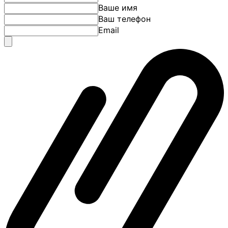
Ваше имя
Ваш телефон
Email